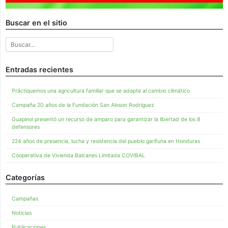
Buscar en el sitio
Entradas recientes
Práctiquemos una agricultura familiar que se adapte al cambio climático
Campaña 20 años de la Fundación San Aloson Rodriguez
Guapinol presentó un recurso de amparo para garantizar la libertad de los 8
defensores
224 años de presencia, lucha y resistencia del pueblo garífuna en Honduras
Cooperativa de Vivienda Balcanes Limitada COVIBAL
Categorías
Campañas
Noticias
Publicaciones